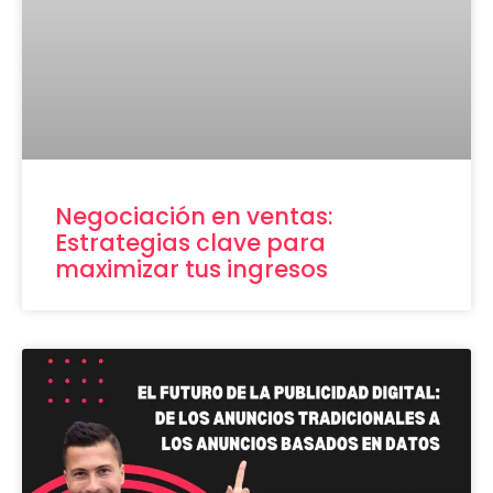
Negociación en ventas:
Estrategias clave para
maximizar tus ingresos