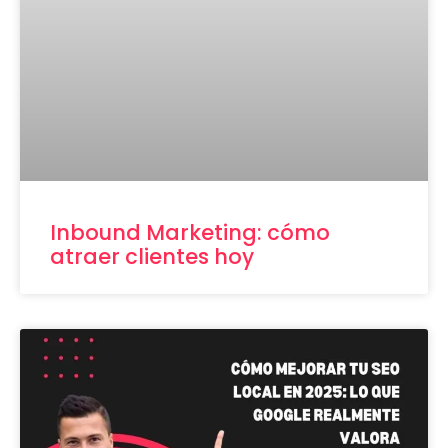
Inbound Marketing: cómo
atraer clientes hoy