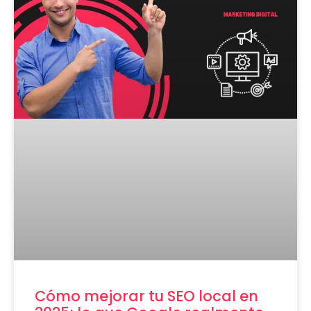
Cómo mejorar tu SEO local en