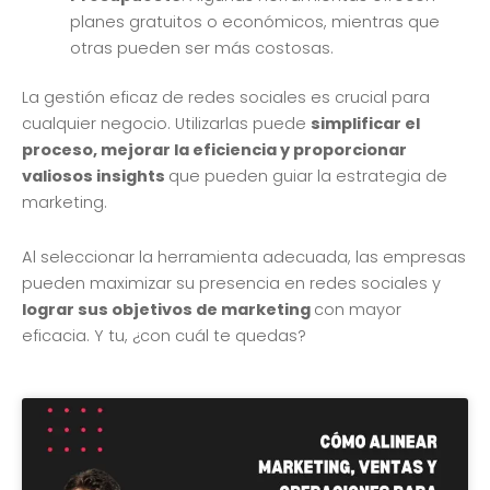
planes gratuitos o económicos, mientras que
otras pueden ser más costosas.
La gestión eficaz de redes sociales es crucial para
cualquier negocio. Utilizarlas puede
simplificar el
proceso, mejorar la eficiencia y proporcionar
valiosos insights
que pueden guiar la estrategia de
marketing.
Al seleccionar la herramienta adecuada, las empresas
pueden maximizar su presencia en redes sociales y
lograr sus objetivos de marketing
con mayor
eficacia. Y tu, ¿con cuál te quedas?