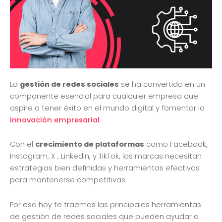
La
gestión de redes sociales
se ha convertido en un
componente esencial para cualquier empresa que
aspire a tener éxito en el mundo digital y fomentar la
innovación empresarial
.
Con el
crecimiento de plataformas
como Facebook,
Instagram, X , LinkedIn, y TikTok, las marcas necesitan
estrategias bien definidas y herramientas efectivas
para mantenerse competitivas.
Por eso hoy te traemos las principales herramientas
de gestión de redes sociales que pueden ayudar a