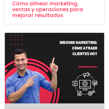
Cómo alinear marketing,
ventas y operaciones para
mejorar resultados