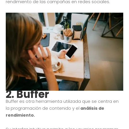
rendimiento de las campañas en redes sociales.
2.
Buffer
Buffer es otra herramienta utilizada que se centra en
la programación de contenido y el
análisis de
rendimiento.