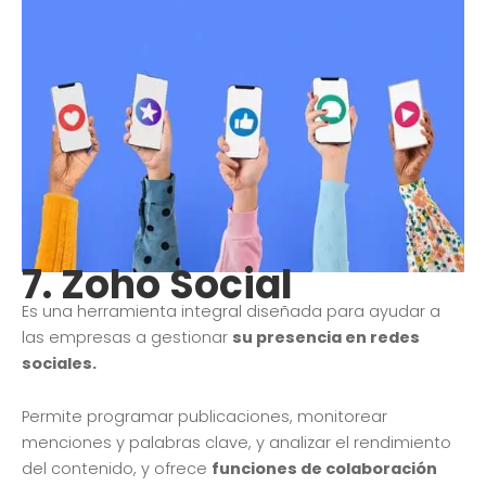
7.
Zoho Social
Es una herramienta integral diseñada para ayudar a
las empresas a gestionar
su presencia en redes
sociales.
Permite programar publicaciones, monitorear
menciones y palabras clave, y analizar el rendimiento
del contenido, y ofrece
funciones de colaboración