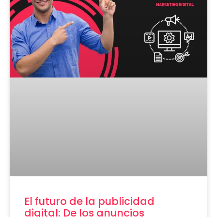
El futuro de la publicidad
digital: De los anuncios