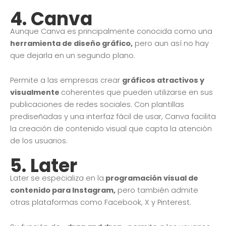
4.
Canva
Aunque Canva es principalmente conocida como una
herramienta de diseño gráfico,
pero aun así no hay
que dejarla en un segundo plano.
Permite a las empresas crear
gráficos atractivos y
visualmente
coherentes que pueden utilizarse en sus
publicaciones de redes sociales. Con plantillas
prediseñadas y una interfaz fácil de usar, Canva facilita
la creación de contenido visual que capta la atención
de los usuarios.
5.
Later
Later se especializa en la
programación visual de
contenido para Instagram,
pero también admite
otras plataformas como Facebook, X y Pinterest.