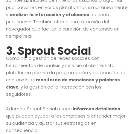
Su interfaz intuitiva permite a los usuarios programar
publicaciones en varias plataformas simultáneamente
y
analizar la interacción y el alcance
de cada
publicación. También ofrece una extensión del
navegador que facilita la curación de contenido en
tiempo real.
3.
Sprout Social
Combina la gestión de redes sociales con
herramientas de análisis y servicio al cliente. Esta
plataforma permite la programación y publicación de
contenido, el
monitoreo de menciones y palabras
clave
, y la gestión de la interacción con los
seguidores.
Además, Sprout Social ofrece
informes detallados
que pueden ayudar a las empresas a entender mejor
su audiencia y ajustar sus estrategias en
consecuencia.