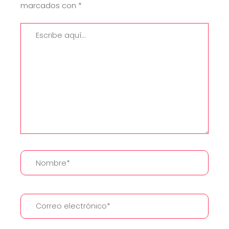
marcados con
*
Escribe
aquí...
Nombre*
Correo
electrónico*