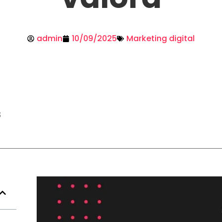
admin
10/09/2025
Marketing digital
s