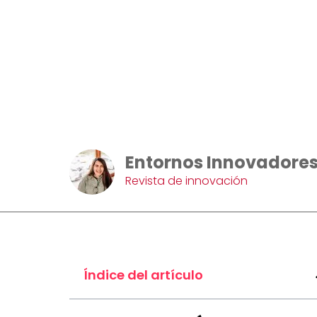
Entornos Innovadore
Revista de innovación
Índice del artículo