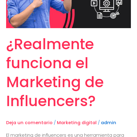
¿Realmente
funciona el
Marketing de
Influencers?
Deja un comentario
/
Marketing digital
/
admin
El marketing de influencers es una herramienta para