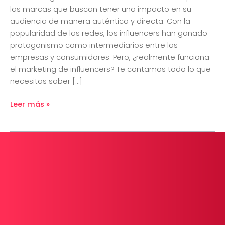
las marcas que buscan tener una impacto en su
audiencia de manera auténtica y directa. Con la
popularidad de las redes, los influencers han ganado
protagonismo como intermediarios entre las
empresas y consumidores. Pero, ¿realmente funciona
el marketing de influencers? Te contamos todo lo que
necesitas saber […]
Leer más »